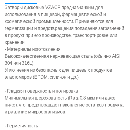
Затворы дисковые VZACF предназначены для
использования в пищевой, фармацевтической и
косметической промышленности. Применяются для
герметизации и предотвращения попадания загрязнений
в продукт при его производстве, транспортировке или
хранении.
- Материалы изготовления
Высококачественная нержавеющая сталь (обычно AISI
304 или 316L);
Уплотнения из безопасных для пищевых продуктов
эластомеров (EPDM, силикон и др.)
- Гладкая поверхность и полировка
Минимальная шероховатость (Ra ≤ 0,8 мкм или даже
ниже), что предотвращает накопление остатков продукта
и развитие микроорганизмов.
- Герметичность