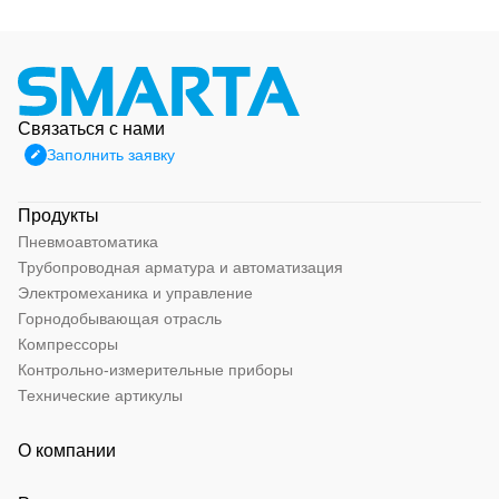
Связаться с нами
Заполнить заявку
Продукты
Пневмоавтоматика
Трубопроводная арматура и автоматизация
Электромеханика и управление
Горнодобывающая отрасль
Компрессоры
Контрольно-измерительные приборы
Технические артикулы
О компании