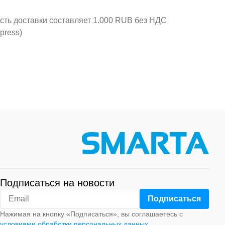
ость доставки составляет 1.000 RUB без НДС
press)
Подписаться на новости
Нажимая на кнопку «Подписаться», вы соглашаетесь с
условиями обработки персональных данных