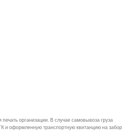
и печать организации. В случае самовывоза груза
у ТК и оформленную транспортную квитанцию на забор