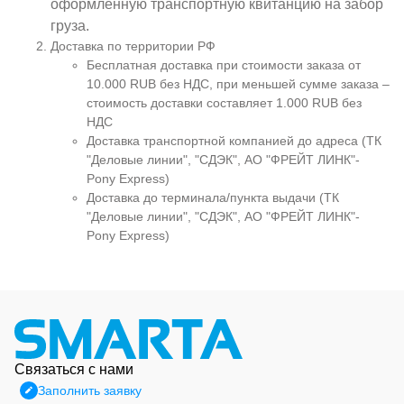
оформленную транспортную квитанцию на забор
груза.
Доставка по территории РФ
Бесплатная доставка при стоимости заказа от
10.000 RUB без НДС, при меньшей сумме заказа –
стоимость доставки составляет 1.000 RUB без
НДС
Доставка транспортной компанией до адреса (ТК
"Деловые линии", "СДЭК", АО "ФРЕЙТ ЛИНК"-
Pony Express)
Доставка до терминала/пункта выдачи (ТК
"Деловые линии", "СДЭК", АО "ФРЕЙТ ЛИНК"-
Pony Express)
Связаться с нами
Заполнить заявку