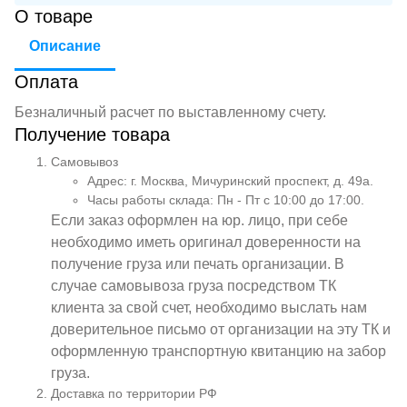
О товаре
Описание
Оплата
Безналичный расчет по выставленному счету.
Получение товара
Самовывоз
Адрес: г. Москва, Мичуринский проспект, д. 49а.
Часы работы склада: Пн - Пт с 10:00 до 17:00.
Если заказ оформлен на юр. лицо, при себе
необходимо иметь оригинал доверенности на
получение груза или печать организации. В
случае самовывоза груза посредством ТК
клиента за свой счет, необходимо выслать нам
доверительное письмо от организации на эту ТК и
оформленную транспортную квитанцию на забор
груза.
Доставка по территории РФ