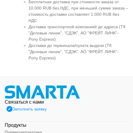
Бесплатная доставка при стоимости заказа от
10.000 RUB без НДС, при меньшей сумме заказа –
стоимость доставки составляет 1.000 RUB без
НДС
Доставка транспортной компанией до адреса (ТК
"Деловые линии", "СДЭК", АО "ФРЕЙТ ЛИНК"-
Pony Express)
Доставка до терминала/пункта выдачи (ТК
"Деловые линии", "СДЭК", АО "ФРЕЙТ ЛИНК"-
Pony Express)
Связаться с нами
Заполнить заявку
Продукты
Пневмоавтоматика