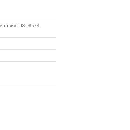
етствии с ISO8573-