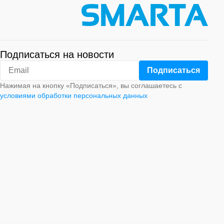
Подписаться на новости
Нажимая на кнопку «Подписаться», вы соглашаетесь с
условиями обработки персональных данных