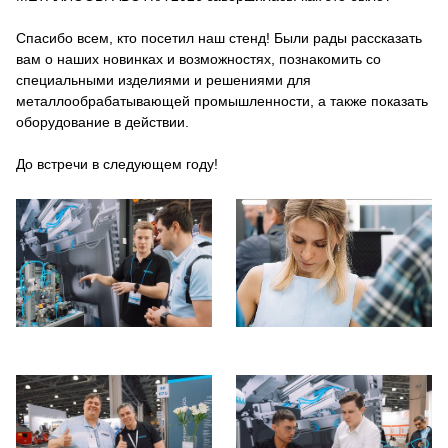
Спасибо всем, кто посетил наш стенд! Были рады рассказать
вам о наших новинках и возможностях, познакомить со
специальными изделиями и решениями для
металлообрабатывающей промышленности, а также показать
оборудование в действии.
До встречи в следующем году!