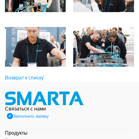
Возврат к списку
Связаться с нами
Заполнить заявку
Продукты