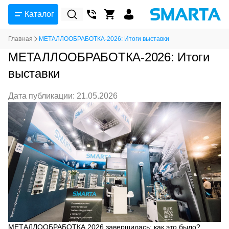
Каталог
Главная
МЕТАЛЛООБРАБОТКА-2026: Итоги выставки
МЕТАЛЛООБРАБОТКА-2026: Итоги
выставки
Дата публикации: 21.05.2026
МЕТАЛЛООБРАБОТКА 2026 завершилась: как это было?