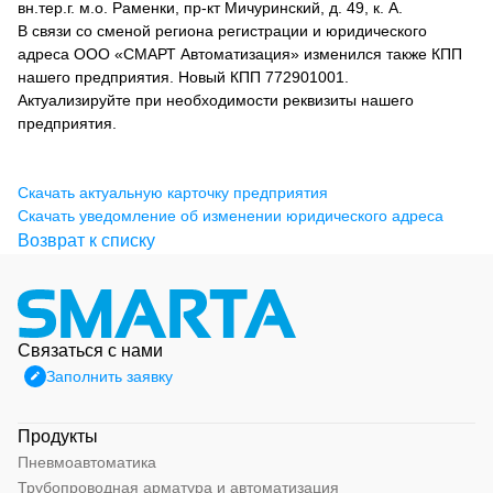
вн.тер.г. м.о. Раменки, пр-кт Мичуринский, д. 49, к. А.
В связи со сменой региона регистрации и юридического
адреса ООО «СМАРТ Автоматизация» изменился также КПП
нашего предприятия. Новый КПП 772901001.
Актуализируйте при необходимости реквизиты нашего
предприятия.
Скачать актуальную карточку предприятия
Скачать уведомление об изменении юридического адреса
Возврат к списку
Связаться с нами
Заполнить заявку
Продукты
Пневмоавтоматика
Трубопроводная арматура и автоматизация