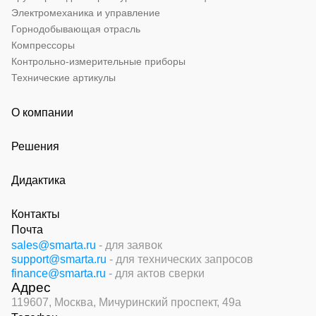
Электромеханика и управление
Горнодобывающая отрасль
Компрессоры
Контрольно-измерительные приборы
Технические артикулы
О компании
Решения
Дидактика
Контакты
Почта
sales@smarta.ru
- для заявок
support@smarta.ru
- для технических запросов
finance@smarta.ru
- для актов сверки
Адрес
119607, Москва,
Мичуринский проспект, 49а