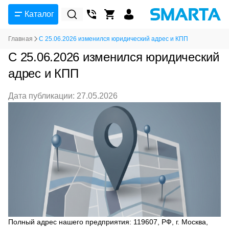
Каталог
Главная
C 25.06.2026 изменился юридический адрес и КПП
C 25.06.2026 изменился юридический
адрес и КПП
Дата публикации: 27.05.2026
Полный адрес нашего предприятия: 119607, РФ, г. Москва,