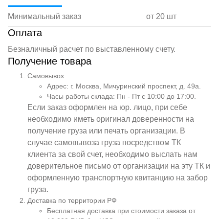
Минимальный заказ
от 20 шт
Оплата
Безналичный расчет по выставленному счету.
Получение товара
Самовывоз
Адрес: г. Москва, Мичуринский проспект, д. 49а.
Часы работы склада: Пн - Пт с 10:00 до 17:00.
Если заказ оформлен на юр. лицо, при себе
необходимо иметь оригинал доверенности на
получение груза или печать организации. В
случае самовывоза груза посредством ТК
клиента за свой счет, необходимо выслать нам
доверительное письмо от организации на эту ТК и
оформленную транспортную квитанцию на забор
груза.
Доставка по территории РФ
Бесплатная доставка при стоимости заказа от