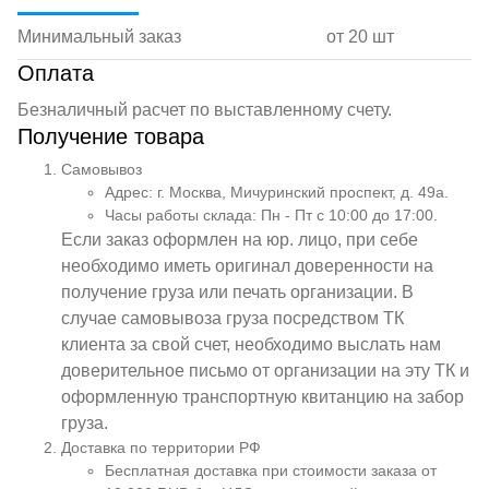
Минимальный заказ
от 20 шт
Оплата
Безналичный расчет по выставленному счету.
Получение товара
Самовывоз
Адрес: г. Москва, Мичуринский проспект, д. 49а.
Часы работы склада: Пн - Пт с 10:00 до 17:00.
Если заказ оформлен на юр. лицо, при себе
необходимо иметь оригинал доверенности на
получение груза или печать организации. В
случае самовывоза груза посредством ТК
клиента за свой счет, необходимо выслать нам
доверительное письмо от организации на эту ТК и
оформленную транспортную квитанцию на забор
груза.
Доставка по территории РФ
Бесплатная доставка при стоимости заказа от