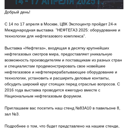
Добрый день!
С 14 по 17 апреля в Москве, ЦВК Экспоцентр пройдет 24-я
Международная выставка "НЕФТЕГАЗ 2025: оборудование и
технологии для нефтегазового комплекса".
Выставка «Нефтегаз», входящая в десятку крупнейших
нефтегазовых смотров мира, предоставляет уникальную
возможность производителям и поставщикам из разных стран
и специалистам продемонстрировать свое новейшее
нефтегазовое и нефтеперерабатывающее оборудование и
технологии, установить и расширить деловые контакты,
обсудить широкий круг стоящих перед отраслью вопросов. С
2016 года выставка проводится ежегодно вместе с
Национальным нефтегазовым форумом.
Приглашаем вас посетить наш стенд №83А10 в павильоне 8,
зал №3.
Подробнее о том, что будет представлено на нашем стенде,