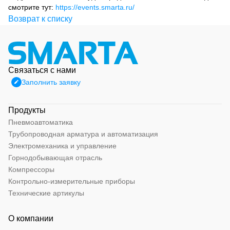
смотрите тут:
https://events.smarta.ru/
Возврат к списку
Связаться с нами
Заполнить заявку
Продукты
Пневмоавтоматика
Трубопроводная арматура и автоматизация
Электромеханика и управление
Горнодобывающая отрасль
Компрессоры
Контрольно-измерительные приборы
Технические артикулы
О компании