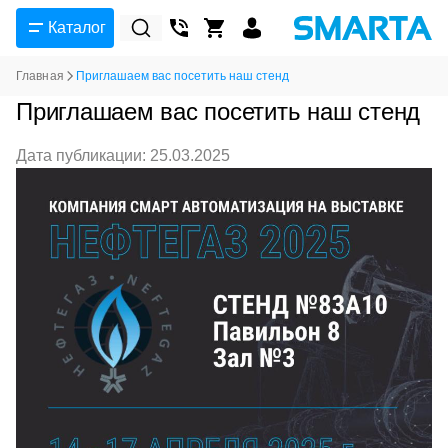
Каталог
Главная
Приглашаем вас посетить наш стенд
Приглашаем вас посетить наш стенд
Дата публикации: 25.03.2025