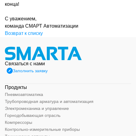
конца!
С уважением,
команда СМАРТ Автоматизации
Возврат к списку
Связаться с нами
Заполнить заявку
Продукты
Пневмоавтоматика
Трубопроводная арматура и автоматизация
Электромеханика и управление
Горнодобывающая отрасль
Компрессоры
Контрольно-измерительные приборы