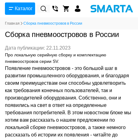
Каталог
Главная
Сборка пневмоостровов в России
Сборка пневмоостровов в России
Дата публикации: 22.11.2023
Про локальную серийную сборку и комплектацию
пневмоостровов серии SV.
Появление пневмоостровов - это большой шаг в
развитии промышленного оборудования, и благодаря
своим преимуществам они способны удовлетворить
как требования конечных пользователей, так и
производителей оборудования. Собственно, они и
появились на свет в ответ на определенные
требования потребителей. В этом новостном блоке мы
хотим вам рассказать о нашем предложении по
локальной сборке пневмоостровов, а также немного
рассказать об истории их появления - читайте до