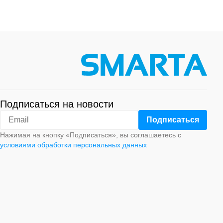
Подписаться на новости
Нажимая на кнопку «Подписаться», вы соглашаетесь с
условиями обработки персональных данных