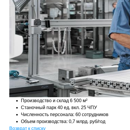
Производство и склад 6 500 м²
Станочный парк 40 ед. вкл. 25 ЧПУ
Численность персонала: 60 сотрудников
Объем производства: 0,7 млрд. руб/год
Возврат к списку