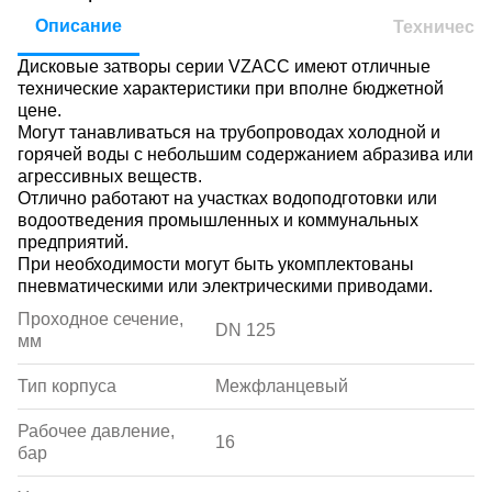
Описание
Техническ
Дисковые затворы серии VZACC имеют отличные
технические характеристики при вполне бюджетной
цене.
Могут танавливаться на трубопроводах холодной и
горячей воды с небольшим содержанием абразива или
агрессивных веществ.
Отлично работают на участках водоподготовки или
водоотведения промышленных и коммунальных
предприятий.
При необходимости могут быть укомплектованы
пневматическими или электрическими приводами.
Проходное сечение,
DN 125
мм
Тип корпуса
Межфланцевый
Рабочее давление,
16
бар