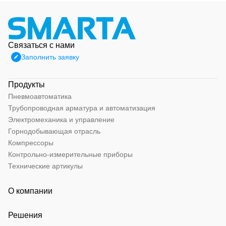
Связаться с нами
Заполнить заявку
Продукты
Пневмоавтоматика
Трубопроводная арматура и автоматизация
Электромеханика и управление
Горнодобывающая отрасль
Компрессоры
Контрольно-измерительные приборы
Технические артикулы
О компании
Решения