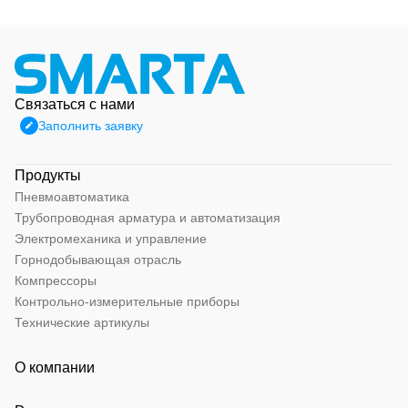
Связаться с нами
Заполнить заявку
Продукты
Пневмоавтоматика
Трубопроводная арматура и автоматизация
Электромеханика и управление
Горнодобывающая отрасль
Компрессоры
Контрольно-измерительные приборы
Технические артикулы
О компании