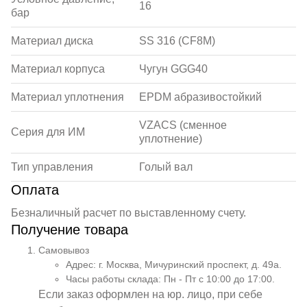
16
бар
Материал диска
SS 316 (CF8M)
Материал корпуса
Чугун GGG40
Материал уплотнения
EPDM абразивостойкий
VZACS (сменное
Серия для ИМ
уплотнение)
Тип управления
Голый вал
Оплата
Безналичный расчет по выставленному счету.
Получение товара
Самовывоз
Адрес: г. Москва, Мичуринский проспект, д. 49а.
Часы работы склада: Пн - Пт с 10:00 до 17:00.
Если заказ оформлен на юр. лицо, при себе