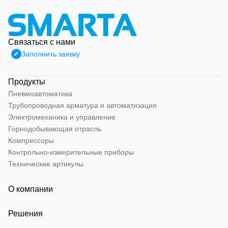
Связаться с нами
Заполнить заявку
Продукты
Пневмоавтоматика
Трубопроводная арматура и автоматизация
Электромеханика и управление
Горнодобывающая отрасль
Компрессоры
Контрольно-измерительные приборы
Технические артикулы
О компании
Решения