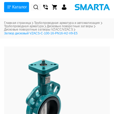
Каталог
Главная страница
Трубопроводная арматура и автоматизация
Трубопроводная арматура
Дисковые поворотные затворы
Дисковые поворотные затворы VZACC/VZACS
Затвор дисковый VZACS-C-100-16-PN16-H2-V9-E5