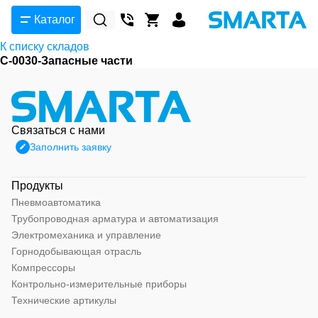
Каталог
К списку складов
С-0030-Запасные части
Связаться с нами
Заполнить заявку
Продукты
Пневмоавтоматика
Трубопроводная арматура и автоматизация
Электромеханика и управление
Горнодобывающая отрасль
Компрессоры
Контрольно-измерительные приборы
Технические артикулы